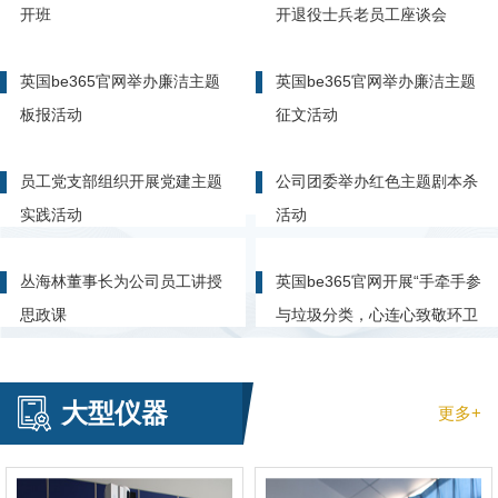
开班
开退役士兵老员工座谈会
英国be365官网举办廉洁主题
英国be365官网举办廉洁主题
板报活动
征文活动
员工党支部组织开展党建主题
公司团委举办红色主题剧本杀
实践活动
活动
丛海林董事长为公司员工讲授
英国be365官网开展“手牵手参
思政课
与垃圾分类，心连心致敬环卫
先...
大型仪器
更多+