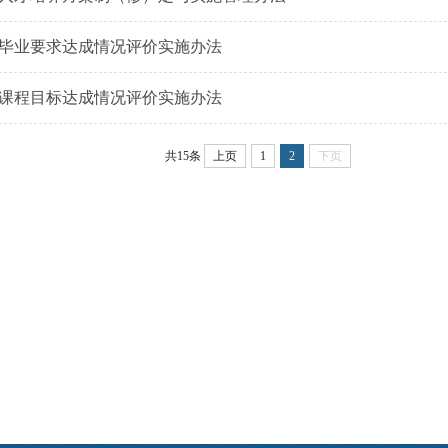
官网毕业要求达成情况评价实施办法
官网课程目标达成情况评价实施办法
共15条
上页
1
2
下页