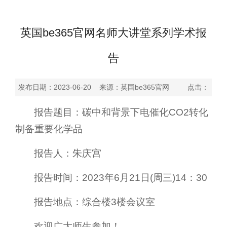
英国be365官网名师大讲堂系列学术报
告
发布日期：2023-06-20 来源：英国be365官网 点击：
报告题目：碳中和背景下电催化CO2转化
制备重要化学品
报告人：朱庆宫
报告时间：2023年6月21日(周三)14：30
报告地点：综合楼3楼会议室
欢迎广大师生参加！