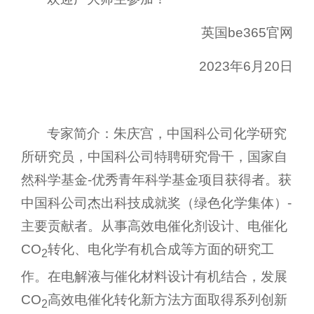
英国be365官网
2023年6月20日
专家简介
：朱庆宫，中国科公司化学研究
所研究员，中国科公司特聘研究骨干，国家自
然科学基金-优秀青年科学基金项目获得者。获
中国科公司杰出科技成就奖（绿色化学集体）-
主要贡献者。从事高效电催化剂设计、电催化
CO
转化、电化学有机合成等方面的研究工
2
作。在电解液与催化材料设计有机结合，发展
CO
高效电催化转化新方法方面取得系列创新
2