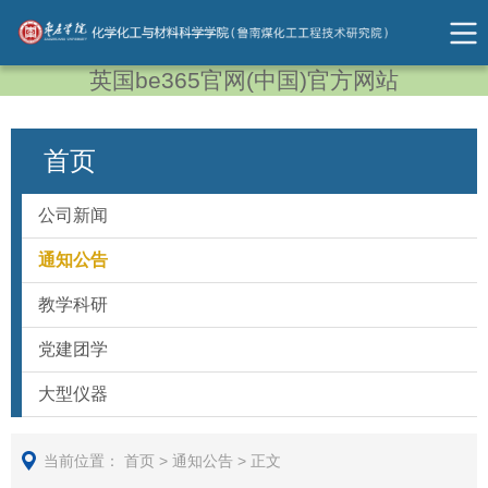
英国be365官网(中国)官方网站
首页
公司新闻
通知公告
教学科研
党建团学
大型仪器
当前位置：
首页
>
通知公告
>
正文