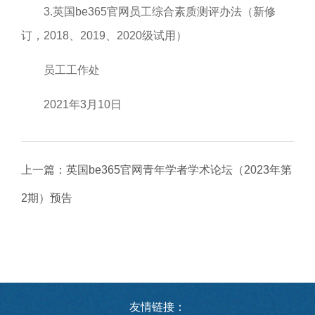
3.英国be365官网员工综合素质测评办法（新修
订，2018、2019、2020级试用）
员工工作处
2021年3月10日
上一篇：
​英国be365官网青年学者学术论坛（2023年第
2期）预告
下一篇：
关于开展2021届毕业生创业学分认定工作的通
知
友情链接：