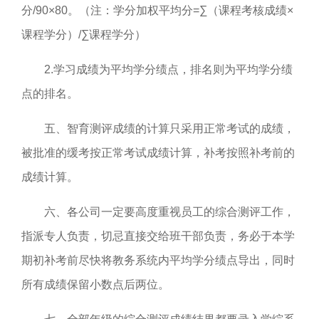
分
/90×80。
（注：学分加权平均分=∑（课程考核成绩×
课程学分）/∑课程学分）
2.学习成绩为平均学分绩点，排名则为平均学分绩
点的排名。
五、智育测评成绩的计算只采用正常考试的成绩，
被批准的缓考按正常考试成绩计算，补考按照补考前的
成绩计算。
六、各公司一定要高度重视员工的综合测评工作，
指派专人负责，
切忌直接交给班干部负责，
务必
于本学
期初补考前尽快将教务系统内平均学分绩点导出，同时
所有成绩保留小数点后两位。