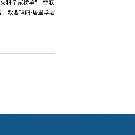
2%顶尖科学家榜单”。曾获
、欧盟玛丽·居里学者