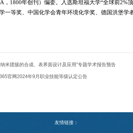
dings A，1800年创刊）编委。入选斯坦福大学“全球前
学一等奖、中国化学会青年环境化学奖、德国洪堡学者
属纳米团簇的合成、表界面设计及应用”专题学术报告预告
e365官网2024年9月职业技能等级认定公告
友情链接：