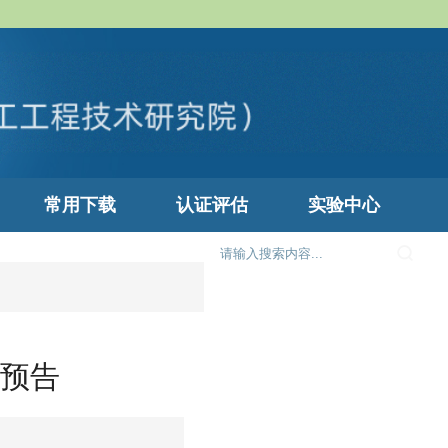
常用下载
认证评估
实验中心
告预告