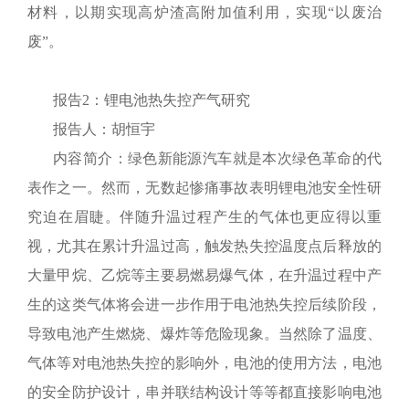
材料，以期实现高炉渣高附加值利用，实现“以废治
废”。
报告2：锂电池热失控产气研究
报告人：胡恒宇
内容简介：绿色新能源汽车就是本次绿色革命的代
表作之一。然而，无数起惨痛事故表明锂电池安全性研
究迫在眉睫。伴随升温过程产生的气体也更应得以重
视，尤其在累计升温过高，触发热失控温度点后释放的
大量甲烷、乙烷等主要易燃易爆气体，在升温过程中产
生的这类气体将会进一步作用于电池热失控后续阶段，
导致电池产生燃烧、爆炸等危险现象。当然除了温度、
气体等对电池热失控的影响外，电池的使用方法，电池
的安全防护设计，串并联结构设计等等都直接影响电池