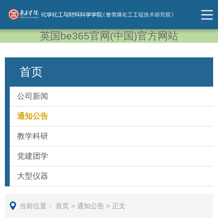
英国be365官网(中国)官方网站
首页
公司新闻
通知公告
教学科研
党建团学
大型仪器
当前位置：
首页
>
通知公告
>
正文