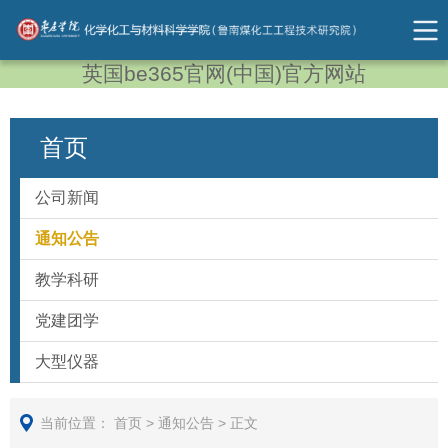
英国be365官网(中国)官方网站
首页
公司新闻
通知公告
教学科研
党建团学
大型仪器
当前位置：
首页
>
通知公告
>
正文