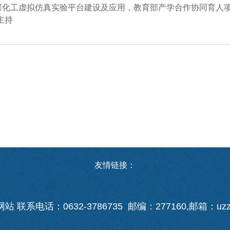
煤化工虚拟仿真实验平台建设及应用，教育部产学合作协同育人项目，20
，主持
友情链接：
系电话：0632-3786735 邮编：277160,邮箱：uzzhgx