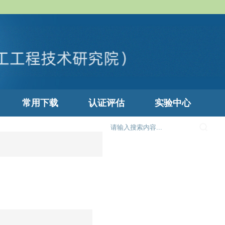
常用下载
认证评估
实验中心