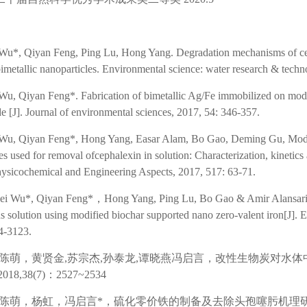
 Wu*
, Qiyan Feng, Ping Lu, Hong Yang. Degradation mechanisms of ce
imetallic nanoparticles. Environmental science: water research & techn
 Wu
, Qiyan Feng*. Fabrication of bimetallic Ag/Fe immobilized on modi
de [J]. Journal of environmental sciences, 2017, 54: 346-357.
 Wu
, Qiyan Feng*, Hong Yang, Easar Alam, Bo Gao, Deming Gu, Modi
s used for removal ofcephalexin in solution: Characterization, kinetic
hysicochemical and Engineering Aspects, 2017, 517: 63-71.
ei Wu
*, Qiyan Feng*，Hong Yang, Ping Lu, Bo Gao & Amir Alansari
s solution using modified biochar supported nano zero-valent iron[J]. 
4-3123.
陈萌，黄贤金,苏宗杰,孙泰龙,谭晓燕冯启言，改性生物炭对水体中
,38(7)：2527~2534
陈萌，杨虹，冯启言*，硫化零价铁的制备及去除头孢噻肟机理研究