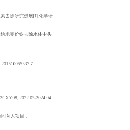
去除研究进展[J].化学研
载纳米零价铁去除水体中头
10055337.7.
2022.05-2024.04
协同育人项目，