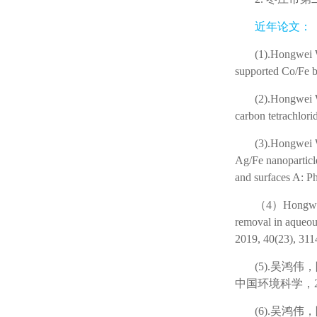
近年论文：
(1).
Hongwei
supported Co/Fe b
(2).
Hongwei
carbon tetrachlori
(3).
Hongwei
Ag/Fe nanoparticle
and surfaces A: P
（4）
Hongw
removal in aqueou
2019, 40(23), 311
(5).
吴鸿伟
，
中国环境科学，2018
(6).
吴鸿伟
，