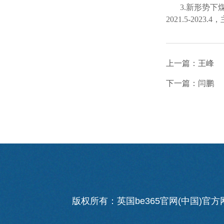
3.新形势下
2021.5-2023.4
上一篇：
王峰
下一篇：
闫鹏
版权所有：英国be365官网(中国)官方网站 联