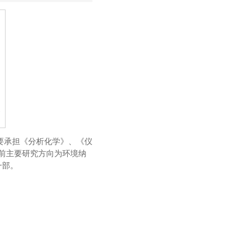
要承担《分析化学》、《仪
前主要研究方向为环境纳
一部。