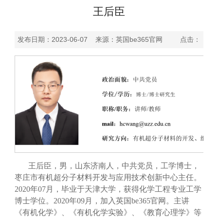
王后臣
发布日期：2023-06-07 来源：英国be365官网 点击：
王后臣，男，山东济南人，中共党员，工学博士，
枣庄市有机超分子材料开发与应用技术创新中心主任。
2020年07月，毕业于天津大学，获得化学工程专业工学
博士学位。2020年09月，加入英国be365官网。主讲
《有机化学》、《有机化学实验》、《教育心理学》等