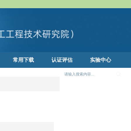
常用下载
认证评估
实验中心