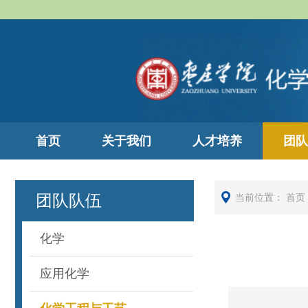
首页
关于我们
人才培养
团队
团队队伍
当前位置：
首页
化学
应用化学