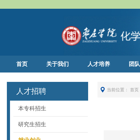
首页
关于我们
人才培养
团队
人才招聘
当前位置：
首页
本专科招生
研究生招生