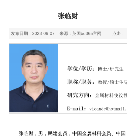
张临财
发布日期：2023-06-07 来源：英国be365官网 点击：
张临财，男，民建会员，中国金属材料会员、中国