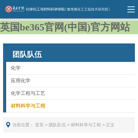
英国be365官网(中国)官方网站
团队队伍
化学
应用化学
化学工程与工艺
材料科学与工程
当前位置：
首页
>
团队队伍
>
材料科学与工程
>
正文