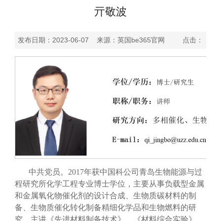
亓敬波
发布日期：2023-06-07 来源：英国be365官网 点击：
中共党员。2017年获中国科公司青岛生物能源与过
程研究所化学工程专业博士学位，主要从事负载型金属
和金属氧化物催化剂的设计合成、生物质碳材料的制
备、生物质催化转化制备精细化学品和生物燃料的研
究。主讲《先进材料制备技术》、《材料综合实验》、