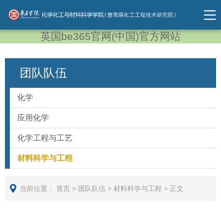
英国be365官网(中国)官方网站
团队队伍
化学
应用化学
化学工程与工艺
材料科学与工程
当前位置：
首页
>
团队队伍
>
材料科学与工程
>
正文