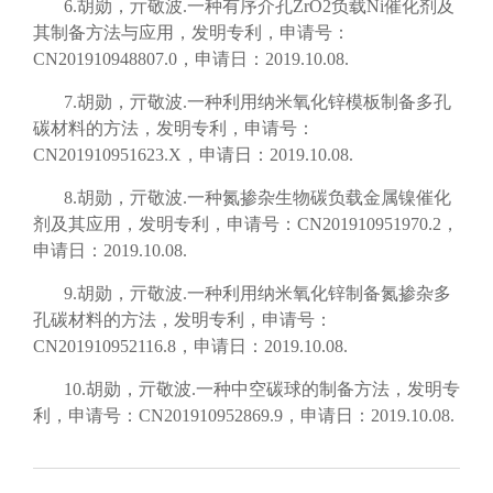
6.胡勋，亓敬波.一种有序介孔ZrO2负载Ni催化剂及
其制备方法与应用，发明专利，申请号：
CN201910948807.0，申请日：2019.10.08.
7.胡勋，亓敬波.一种利用纳米氧化锌模板制备多孔
碳材料的方法，发明专利，申请号：
CN201910951623.X，申请日：2019.10.08.
8.胡勋，亓敬波.一种氮掺杂生物碳负载金属镍催化
剂及其应用，发明专利，申请号：CN201910951970.2，
申请日：2019.10.08.
9.胡勋，亓敬波.一种利用纳米氧化锌制备氮掺杂多
孔碳材料的方法，发明专利，申请号：
CN201910952116.8，申请日：2019.10.08.
10.胡勋，亓敬波.一种中空碳球的制备方法，发明专
利，申请号：CN201910952869.9，申请日：2019.10.08.