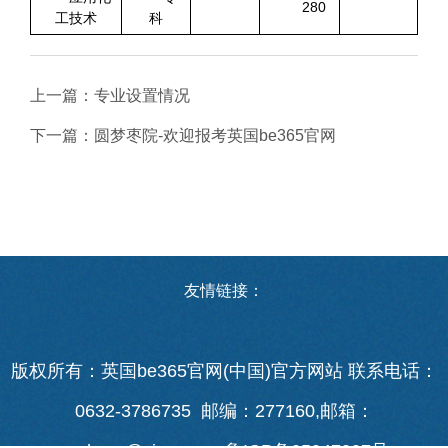
280
工技术
科
上一篇：
专业设置情况
下一篇：
圆梦枣院-欢迎报考英国be365官网
友情链接：
版权所有：英国be365官网(中国)官方网站 联系电话：
0632-3786735 邮编：277160,邮箱：