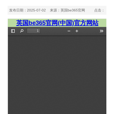
发布日期：2025-07-02 来源：英国be365官网 点击：