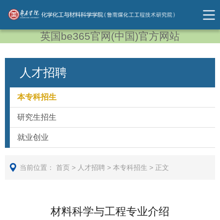
英国be365官网(中国)官方网站
人才招聘
本专科招生
研究生招生
就业创业
当前位置：
首页
>
人才招聘
>
本专科招生
>
正文
材料科学与工程专业介绍