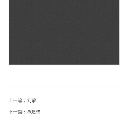
上一篇：
刘蒙
下一篇：
单建锋