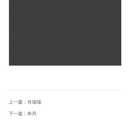
上一篇：
肖瑞瑞
下一篇：
牟丹