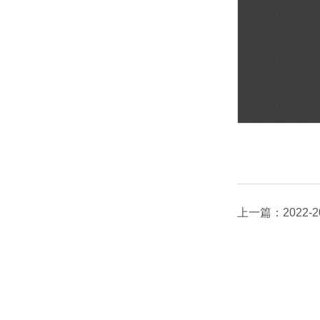
上一篇：
2022