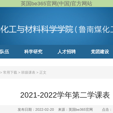
英国be365官网(中国)官方网站
队伍
科学研究
人才招聘
党团建设
>
常用下载
>
班级课表
>
正文
2021-2022学年第二学课表
发布日期：2022-02-20 来源：英国be365官网 点击：