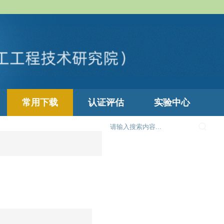
常用下载
认证评估
实验中心