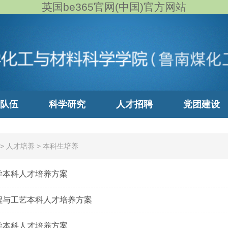
英国be365官网(中国)官方网站
队伍
科学研究
人才招聘
党团建设
>
人才培养
>
本科生培养
化学本科人才培养方案
工程与工艺本科人才培养方案
化学本科人才培养方案