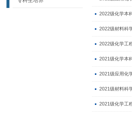
专科生培养
2022级化学
2022级材料
2022级化学
2021级化学本
2021级应用
2021级材料
2021级化学