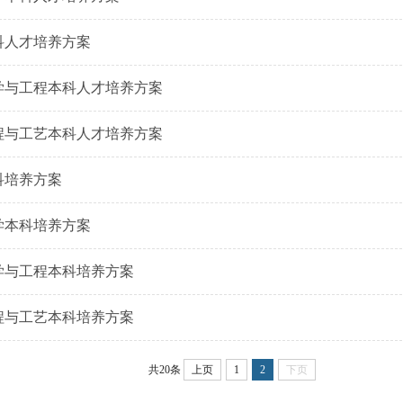
本科人才培养方案
科学与工程本科人才培养方案
工程与工艺本科人才培养方案
科培养方案
化学本科培养方案
科学与工程本科培养方案
工程与工艺本科培养方案
共20条
上页
1
2
下页