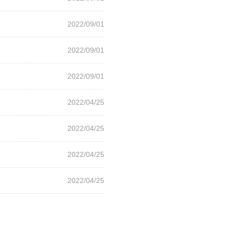
2022/09/01
2022/09/01
2022/09/01
2022/04/25
2022/04/25
2022/04/25
2022/04/25