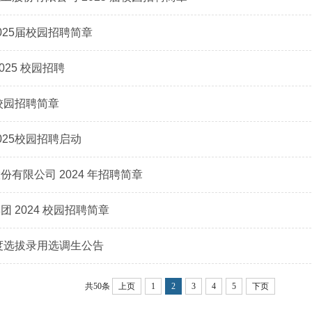
025届校园招聘简章
025 校园招聘
季校园招聘简章
025校园招聘启动
有限公司 2024 年招聘简章
 2024 校园招聘简章
年度选拔录用选调生公告
共50条
上页
1
2
3
4
5
下页