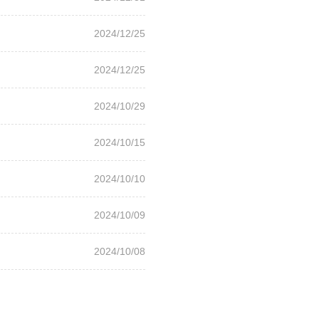
2024/12/25
2024/12/25
2024/10/29
2024/10/15
2024/10/10
2024/10/09
2024/10/08