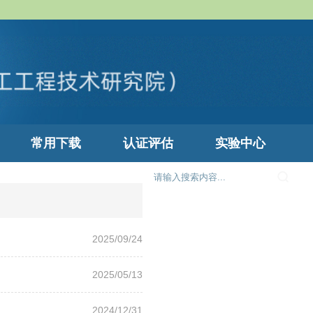
常用下载
认证评估
实验中心
2025/09/24
2025/05/13
2024/12/31