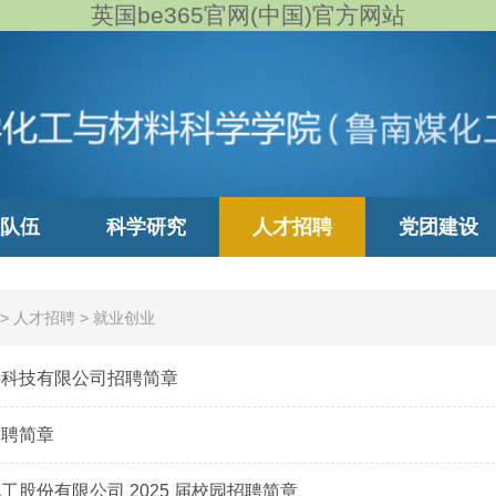
英国be365官网(中国)官方网站
队伍
科学研究
人才招聘
党团建设
>
人才招聘
>
就业创业
料科技有限公司招聘简章
招聘简章
工股份有限公司 2025 届校园招聘简章