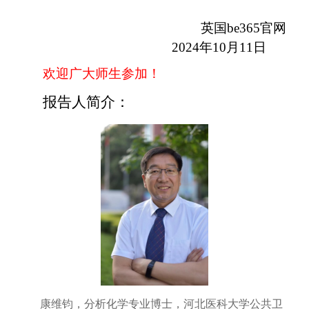
英国be365官网
202
4
年
10
月
11
日
欢迎广大师生参加！
报告人简介：
康维钧，分析化学专业博士，
河北医科大学公共卫