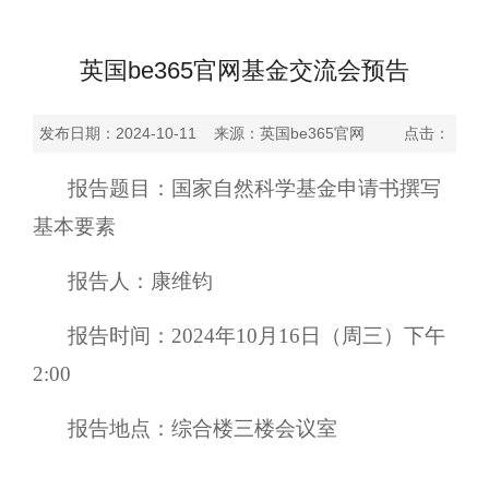
英国be365官网基金交流会预告
发布日期：2024-10-11 来源：英国be365官网 点击：
报告题目：国家自然科学基金申请书撰写
基本要素
报告人：康维钧
报告时间：
2024
年
10
月
16
日
（周三）
下午
2:00
报告地点：综合楼三楼会议室