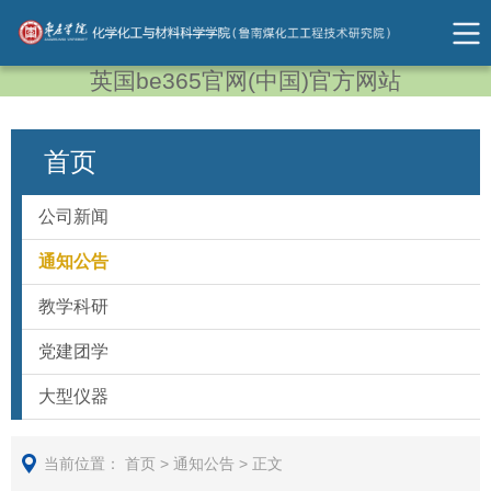
英国be365官网(中国)官方网站
首页
公司新闻
通知公告
教学科研
党建团学
大型仪器
当前位置：
首页
>
通知公告
>
正文