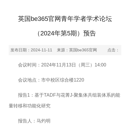
​英国be365官网青年学者学术论坛
（2024年第5期）预告
发布日期：2024-11-11 来源：英国be365官网 点击：
会议时间：
2024
年
11
月
13
日（周三）
14:00
会议地点：
市中校区综合楼
1220
报告
1
：基于
TADF
与花菁
J-
聚集体共组装体系的能
量转移和功能化研究
报告人：马灼明