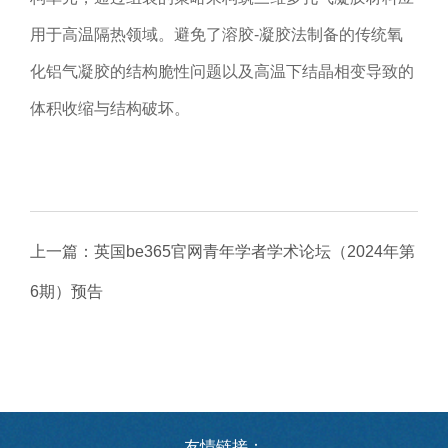
用于高温隔热领域。避免了溶胶
-
凝胶法制备的传统氧
化铝气凝胶的结构脆性问题以及高温下结晶相变导致的
体积收缩与结构破坏。
上一篇：
​英国be365官网青年学者学术论坛（2024年第
6期）预告
下一篇：
英国be365官网2024年11月职业技能等级认定
公告
友情链接：