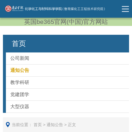
英国be365官网(中国)官方网站
首页
公司新闻
通知公告
教学科研
党建团学
大型仪器
当前位置：
首页
>
通知公告
>
正文