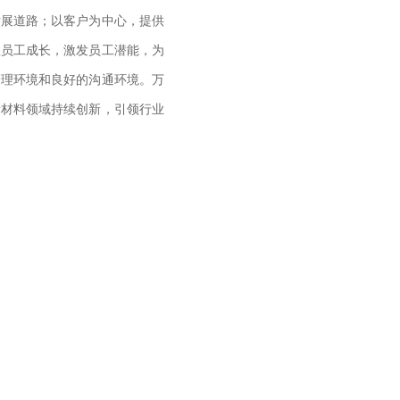
发展道路；以客户为中心，提供
注员工成长，激发员工潜能，为
管理环境和良好的沟通环境。万
新材料领域持续创新，引领行业