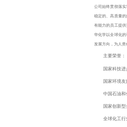
公司始终贯彻落实
稳定的、高质量的
有能力的员工提供
华化学以全球化的
发展方向，为人类
主要荣誉：
国家科技进
国家环境友
中国石油和
国家创新型
全球化工行