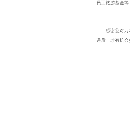
员工旅游基金等
感谢您对万
递后，才有机会