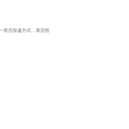
一简历投递方式，简历投