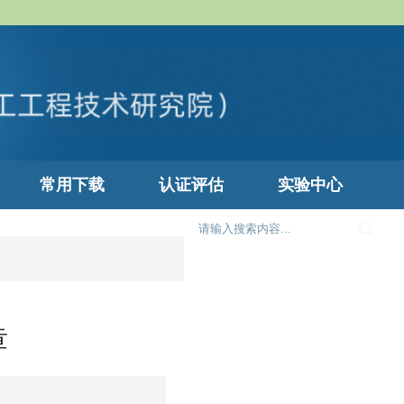
常用下载
认证评估
实验中心
章