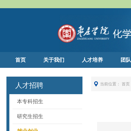
首页
关于我们
人才培养
团队
人才招聘
当前位置：
首页
本专科招生
研究生招生