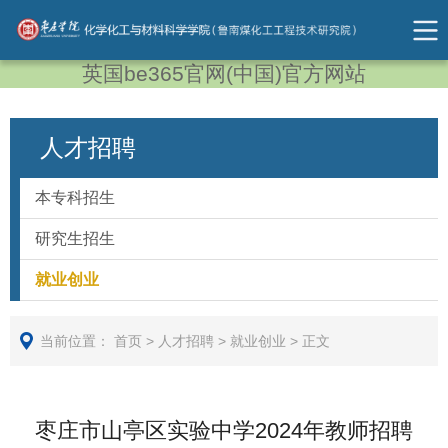
英国be365官网(中国)官方网站
人才招聘
本专科招生
研究生招生
就业创业
当前位置：
首页
>
人才招聘
>
就业创业
>
正文
枣庄市山亭区实验中学2024年教师招聘