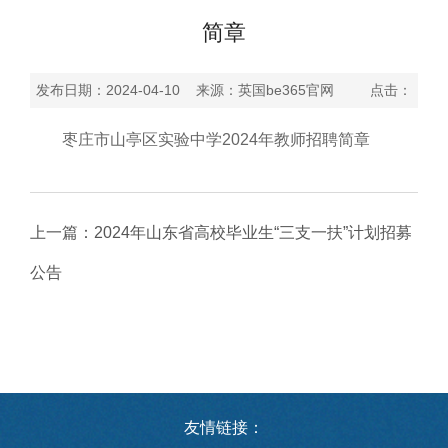
简章
发布日期：2024-04-10 来源：英国be365官网 点击：
枣庄市山亭区实验中学2024年教师招聘简章
上一篇：
2024年山东省高校毕业生“三支一扶”计划招募
公告
下一篇：
万华化学2024年校园招聘简章
友情链接：