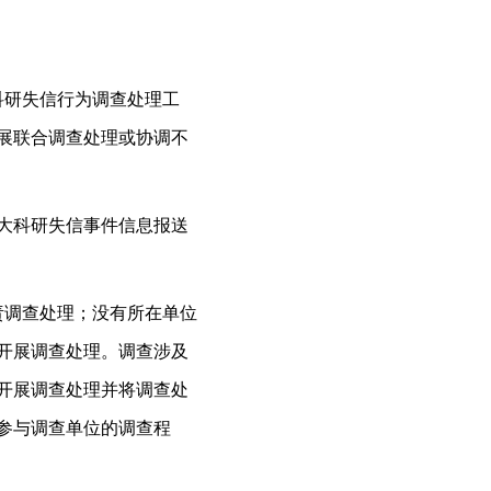
科研失信行为调查处理工
展联合调查处理或协调不
大科研失信事件信息报送
责调查处理；没有所在单位
开展调查处理。调查涉及
开展调查处理并将调查处
参与调查单位的调查程