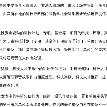
位主要负责人或法人、非法人组织的，由其上级主管部门负责
，由其所在地的科技行政部门或哲学社会科学科研诚信建设责任
政性资金资助的科技计划（专项、基金等）项目的申报、评审、
行为，由科技计划（专项、基金等）项目管理部门（单位）负责
承担单位、项目参与单位等应按照项目管理部门（单位）的要求
限对违规责任人作出处理。
技奖励、科技人才申报中的科研失信行为，由科技奖励、科技人
依据管理职责权限作出相应处理。科技奖励、科技人才推荐（提
展调查处理。
文发表中的科研失信行为，由第一通讯作者的第一署名单位牵头
的第一署名单位牵头调查处理。作者的署名单位与所在单位不一