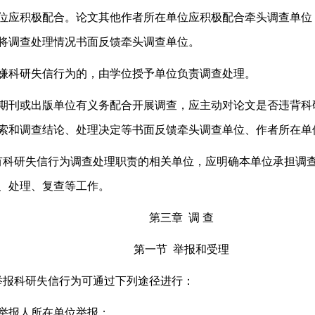
位应积极配合。论文其他作者所在单位应积极配合牵头调查单位
将调查处理情况书面反馈牵头调查单位。
科研失信行为的，由学位授予单位负责调查处理。
刊或出版单位有义务配合开展调查，应主动对论文是否违背科
索和调查结论、处理决定等书面反馈牵头调查单位、作者所在单
有科研失信行为调查处理职责的相关单位，应明确本单位承担调
、处理、复查等工作。
第三章 调 查
第一节 举报和受理
举报科研失信行为可通过下列途径进行：
报人所在单位举报；