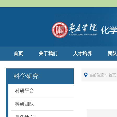
首页
关于我们
人才培养
团队
科学研究
当前位置：
首页
科研平台
科研团队