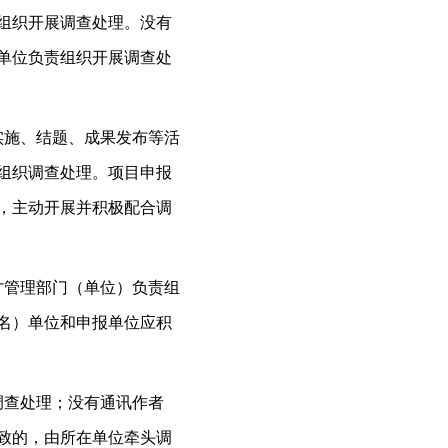
组织开展调查处理。没有
单位负责组织开展调查处
实施、结题、成果发布等活
组织调查处理。项目申报
，主动开展并积极配合调
才管理部门（单位）负责组
名）单位和申报单位应积
调查处理；没有通讯作者
致的，由所在单位牵头调