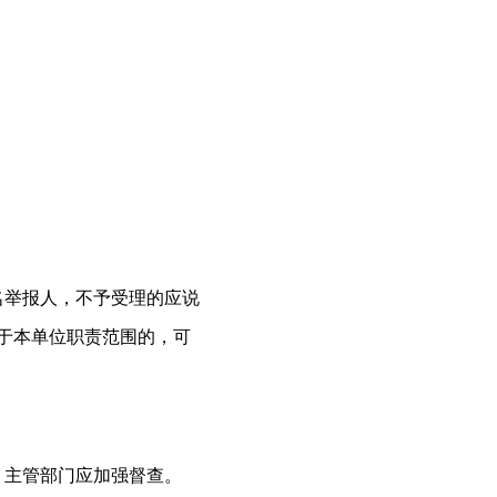
名举报人，不予受理的应说
于本单位职责范围的，可
，主管部门应加强督查。