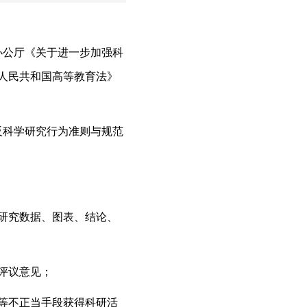
办公厅《关于进一步加强科
人民共和国高等教育法》
反科学研究行为准则与规范
研究数据、图表、结论、
评议意见；
等不正当手段获得科研活