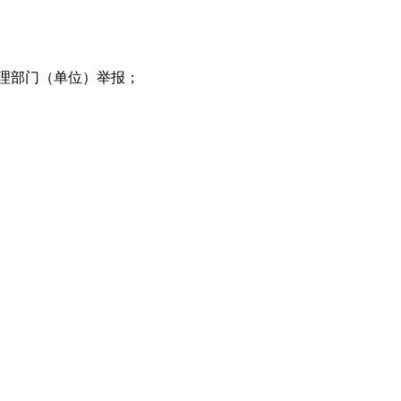
理部门（单位）举报；