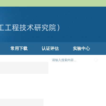
常用下载
认证评估
实验中心