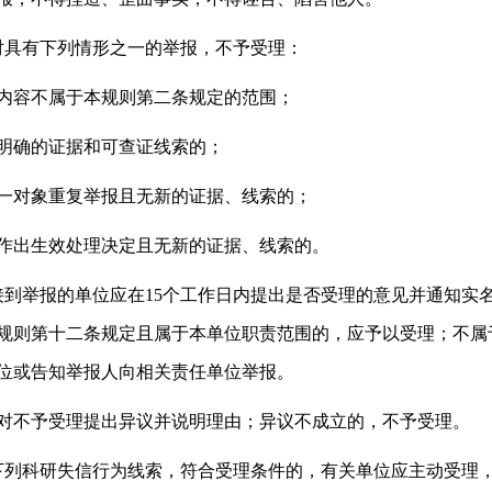
对具有下列情形之一的举报，不予受理：
容不属于本规则第二条规定的范围；
确的证据和可查证线索的；
对象重复举报且无新的证据、线索的；
出生效处理决定且无新的证据、线索的。
到举报的单位应在15个工作日内提出是否受理的意见并通知实
规则第十二条规定且属于本单位职责范围的，应予以受理；不属
位或告知举报人向相关责任单位举报。
不予受理提出异议并说明理由；异议不成立的，不予受理。
下列科研失信行为线索，符合受理条件的，有关单位应主动受理