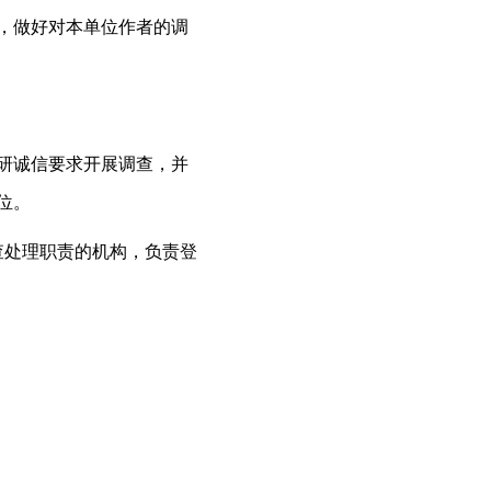
，做好对本单位作者的调
研诚信要求开展调查，并
位。
查处理职责的机构，负责登