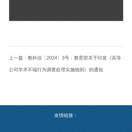
上一篇：
教科信〔2024〕3号：教育部关于印发《高等
公司学术不端行为调查处理实施细则》的通知
下一篇：
科研失信行为调查处理规则
友情链接：