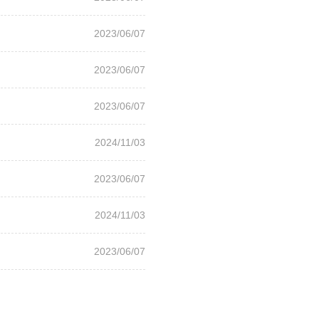
2023/06/07
2023/06/07
2023/06/07
2024/11/03
2023/06/07
2024/11/03
2023/06/07