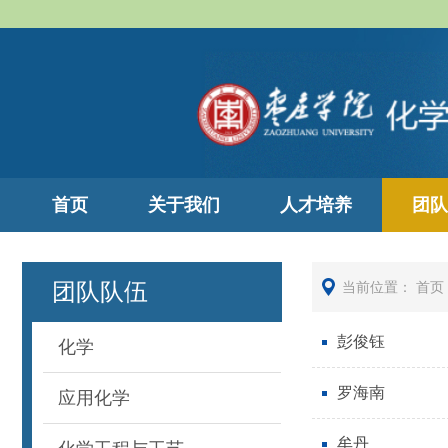
首页
关于我们
人才培养
团队
团队队伍
当前位置：
首页
彭俊钰
化学
罗海南
应用化学
牟丹