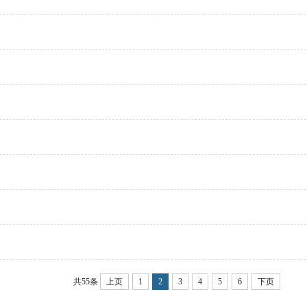
共55条
上页
1
2
3
4
5
6
下页