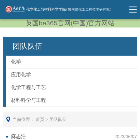
英国be365官网(中国)官方网站
团队队伍
化学
应用化学
化学工程与工艺
材料科学与工程
当前位置：
首页
>
团队队伍
麻志浩
2023/06/07