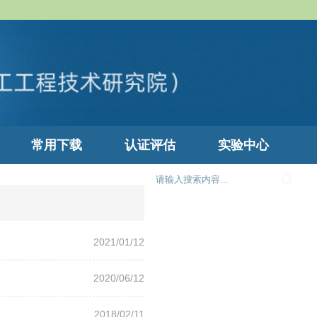
常用下载
认证评估
实验中心
2021/01/12
2020/06/12
2018/02/11