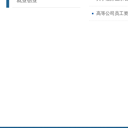
就业创业
高等公司员工