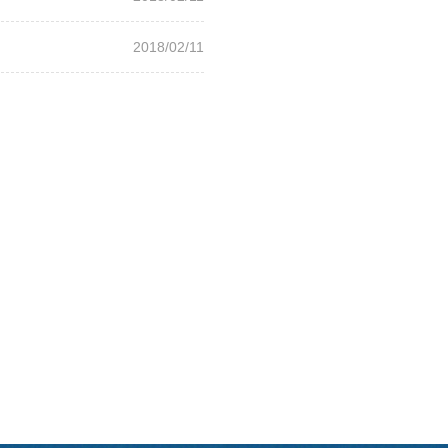
2018/02/11