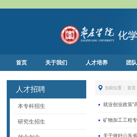
首页
关于我们
人才培养
团队
人才招聘
当前位置：
首页
就业创业政策“
本专科招生
矿物加工工程
研究生招生
关于做好山东省