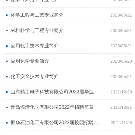
化学工程与工艺专业简介
2023/05/21
材料科学与工程专业简介
2023/05/21
应用化工技术专业简介
2023/05/21
应用化学专业简介
2023/05/20
化工安全技术专业简介
2023/05/21
山东精工电子科技有限公司2022届毕业生校园招聘简章
2021/12/28
青岛海湾化学有限公司2022年招聘简章
2021/12/21
振华石油化工有限公司2022届校园招聘简章
2021/11/26