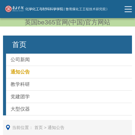
英国be365官网(中国)官方网站
首页
公司新闻
通知公告
教学科研
党建团学
大型仪器
当前位置：
首页
>
通知公告