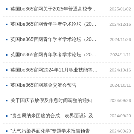
英国be365官网关于2025年普通高校专升本拟推荐员工名单公示
2025/01/02
​英国be365官网青年学者学术论坛（2024年第7期）预告
2024/12/16
​英国be365官网青年学者学术论坛（2024年第6期）预告
2024/11/26
​英国be365官网青年学者学术论坛（2024年第5期）预告
2024/11/11
英国be365官网2024年11月职业技能等级认定公告
2024/10/16
英国be365官网基金交流会预告
2024/10/11
关于国庆节放假及作息时间调整的通知
2024/09/26
“贵金属纳米团簇的合成、表界面设计及应用”专题学术报告预告
2024/09/20
“大气污染界面化学”专题学术报告预告
2024/09/20